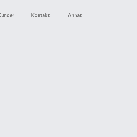
Kunder
Kontakt
Annat