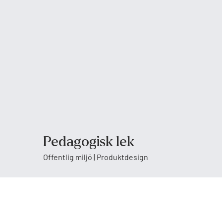
Pedagogisk lek
Offentlig miljö | Produktdesign