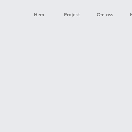
Hem
Projekt
Om oss