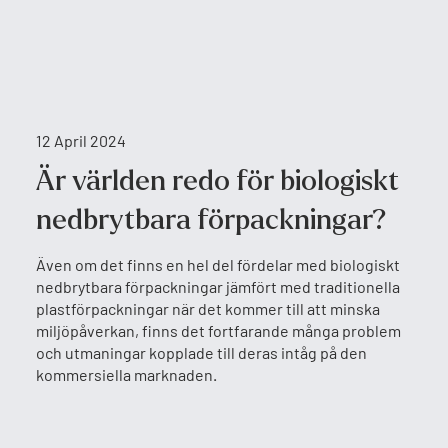
12 April 2024
Är världen redo för biologiskt
nedbrytbara förpackningar?
Även om det finns en hel del fördelar med biologiskt
nedbrytbara förpackningar jämfört med traditionella
plastförpackningar när det kommer till att minska
miljöpåverkan, finns det fortfarande många problem
och utmaningar kopplade till deras intåg på den
kommersiella marknaden.