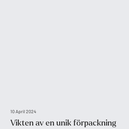
10 April 2024
Vikten av en unik förpackning