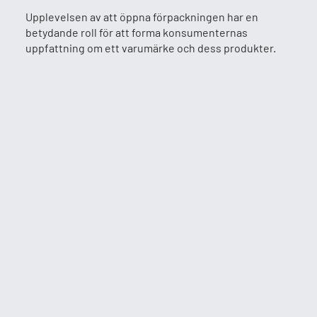
Upplevelsen av att öppna förpackningen har en
betydande roll för att forma konsumenternas
uppfattning om ett varumärke och dess produkter.