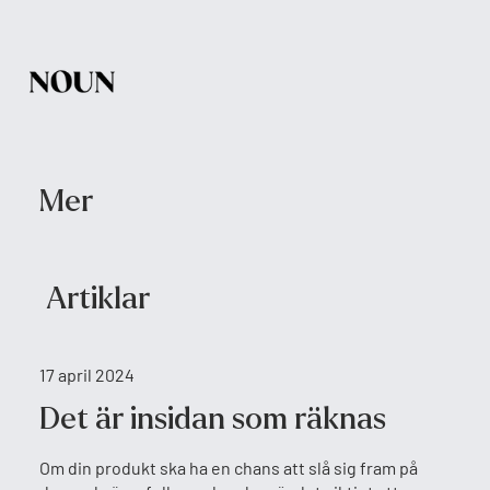
Mer
Artiklar
17 april 2024
Det är insidan som räknas
Om din produkt ska ha en chans att slå sig fram på