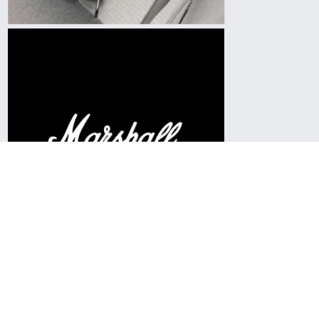
Previous