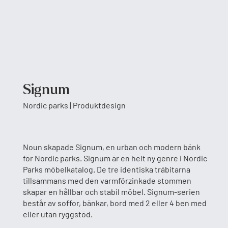
Signum
Nordic parks | Produktdesign
Noun skapade Signum, en urban och modern bänk
för Nordic parks. Signum är en helt ny genre i Nordic
Parks möbelkatalog. De tre identiska träbitarna
tillsammans med den varmförzinkade stommen
skapar en hållbar och stabil möbel. Signum-serien
består av soffor, bänkar, bord med 2 eller 4 ben med
eller utan ryggstöd.